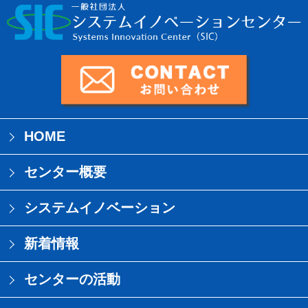
HOME
センター概要
システムイノベーション
新着情報
センターの活動