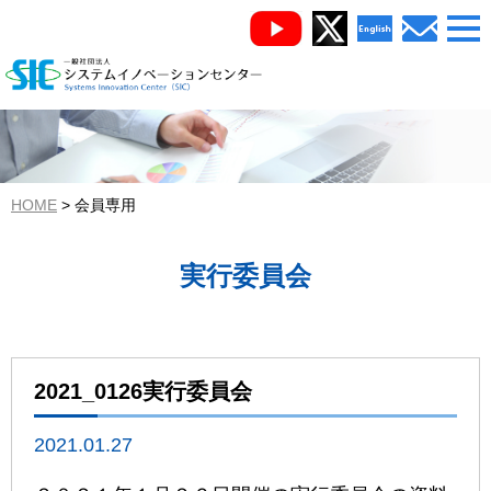
HOME
会員専用
実行委員会
2021_0126実行委員会
2021.01.27