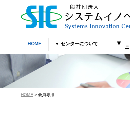
HOME
▼ センターについて
ニュ
HOME
会員専用