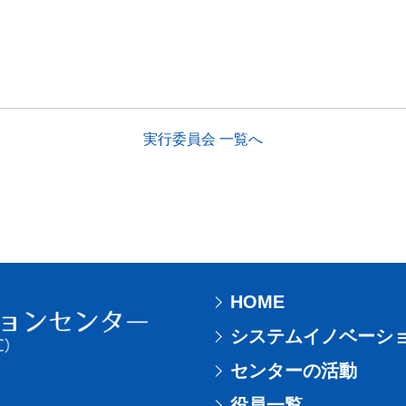
実行委員会 一覧へ
HOME
システムイノベーシ
センターの活動
役員一覧