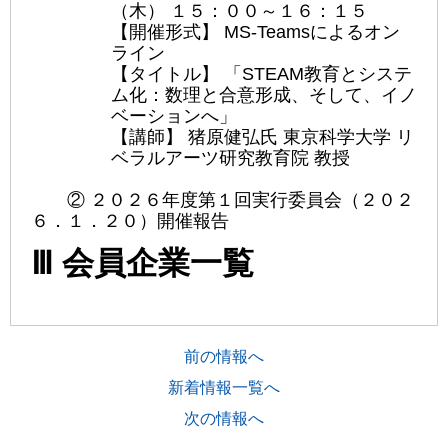
（木） １５：００～１６：１５
【開催形式】 MS-Teamsによるオン
ライン
【タイトル】 「STEAM教育とシステ
ム化：数理と合意形成、そして、イノ
ベーションへ」
【講師】 猪原健弘氏 東京科学大学 リ
ベラルアーツ研究教育院 教授
② ２０２６年度第１回実行委員会（２０２
６．１．２０）開催報告
Ⅲ 会員企業一覧
前の情報へ
新着情報一覧へ
次の情報へ