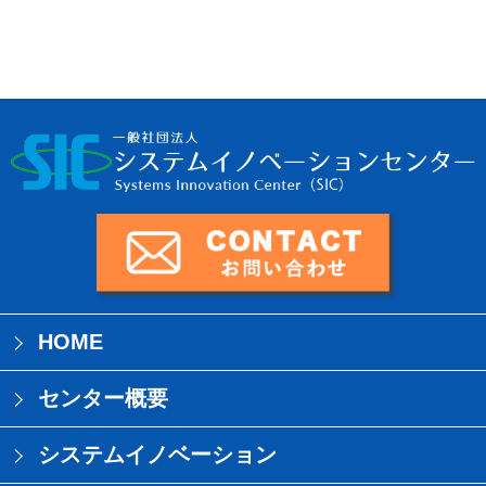
HOME
センター概要
システムイノベーション