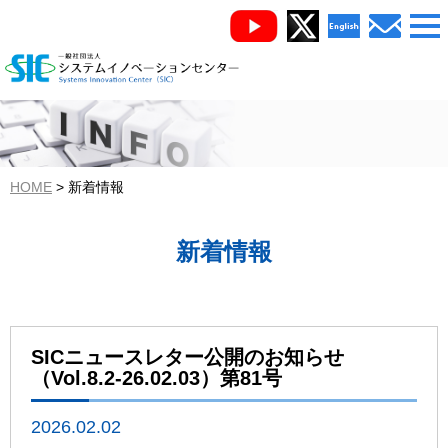
HOME
新着情報
新着情報
SICニュースレター公開のお知らせ
（Vol.8.2-26.02.03）第81号
2026.02.02