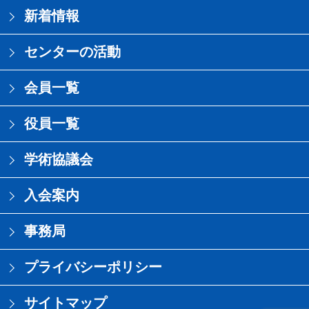
新着情報
センターの活動
会員一覧
役員一覧
学術協議会
入会案内
事務局
プライバシーポリシー
サイトマップ