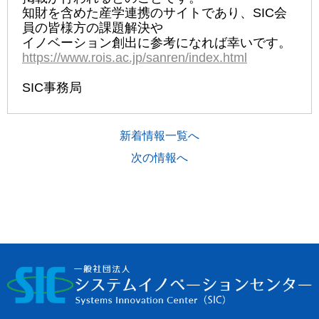
知財を含めた産学連携のサイトであり、SIC会
員の皆様方の課題解決や
イノベーション創出に参考になれば幸いです。
https://www.rois.ac.jp/sanren/index.html
SIC事務局
新着情報一覧へ
次の情報へ