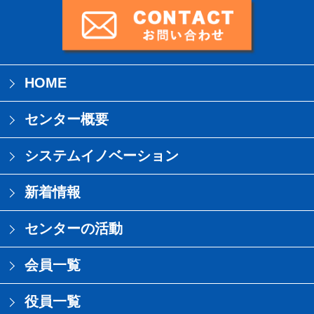
HOME
センター概要
システムイノベーション
新着情報
センターの活動
会員一覧
役員一覧