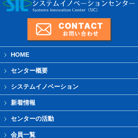
HOME
センター概要
システムイノベーション
新着情報
センターの活動
会員一覧