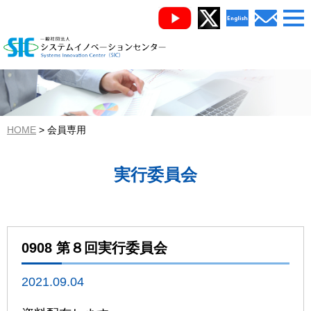
HOME
会員専用
実行委員会
0908 第８回実行委員会
2021.09.04