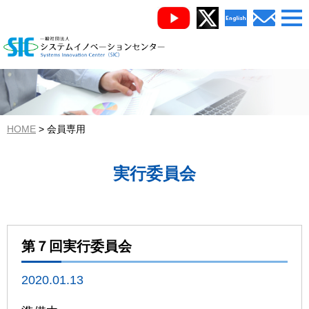
HOME
会員専用
実行委員会
第７回実行委員会
2020.01.13