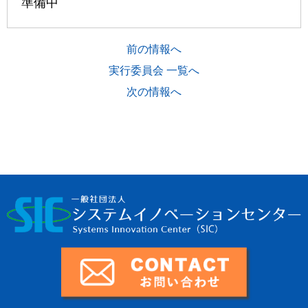
準備中
前の情報へ
実行委員会 一覧へ
次の情報へ