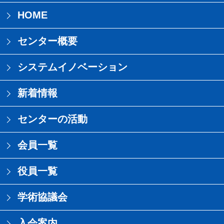
HOME
センター概要
システムイノベーション
新着情報
センターの活動
会員一覧
役員一覧
学術協議会
入会案内