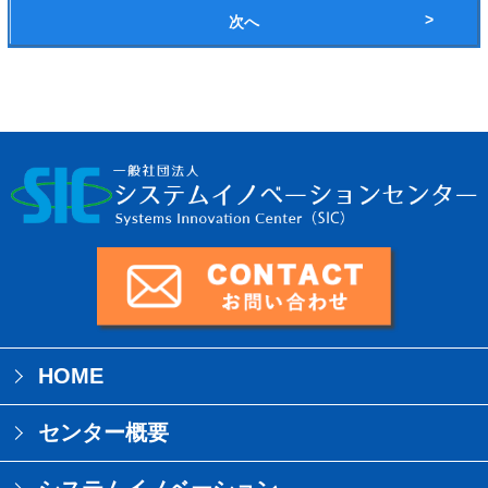
次へ
HOME
センター概要