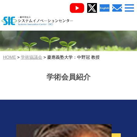
HOME
学術協議会
慶應義塾大学：中野冠 教授
学術会員紹介