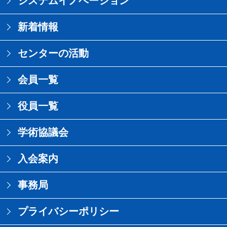
システムイノベーション
新着情報
センターの活動
会員一覧
役員一覧
学術協議会
入会案内
事務局
プライバシーポリシー