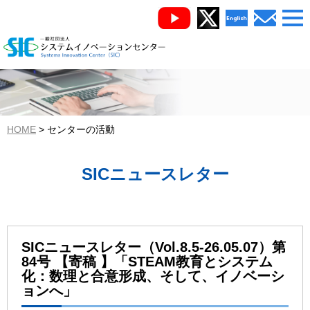
HOME
センターの活動
SICニュースレター
SICニュースレター（Vol.8.5-26.05.07）第
84号 【寄稿 】「STEAM教育とシステム
化：数理と合意形成、そして、イノベーシ
ョンへ」