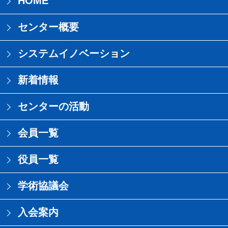
HOME
センター概要
システムイノベーション
新着情報
センターの活動
会員一覧
役員一覧
学術協議会
入会案内