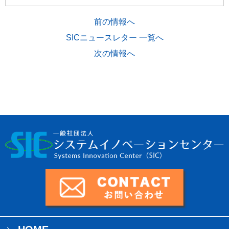
前の情報へ
SICニュースレター 一覧へ
次の情報へ