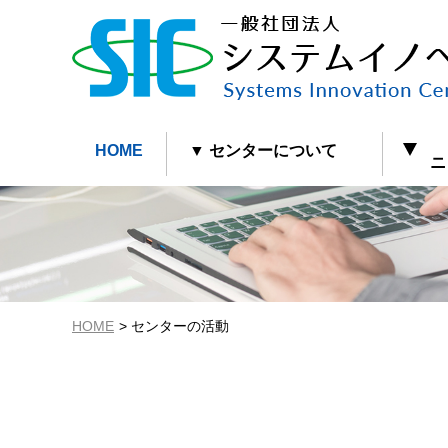
HOME
▼ センターについて
ニュ
HOME
センターの活動