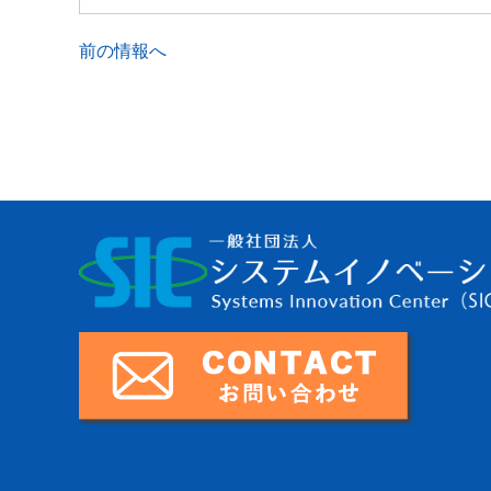
前の情報へ