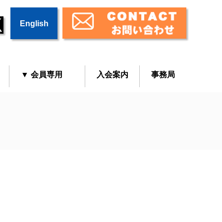
English
▼ 会員専用
入会案内
事務局