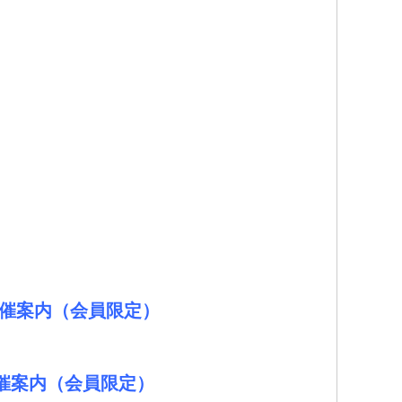
。
開催案内（会員限定）
催案内（会員限定）