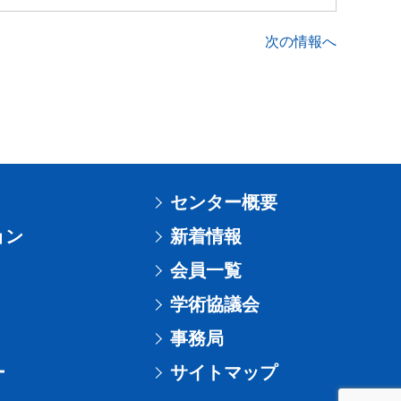
次の情報へ
センター概要
ョン
新着情報
会員一覧
学術協議会
事務局
ー
サイトマップ