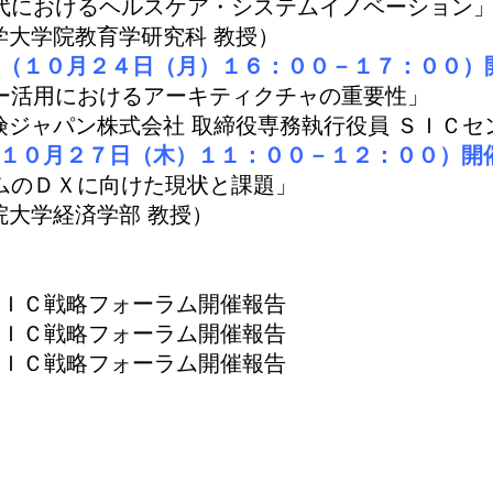
おけるヘルスケア・システムイノベーション
大学院教育学研究科 教授）
ム（１０月２４日（月）１６：００－１７：００）
用におけるアーキティクチャの重要性」
ャパン株式会社 取締役専務執行役員 ＳＩＣセ
ラム（１０月２７日（木）１１：００－１２：００）
ＤＸに向けた現状と課題」
大学経済学部 教授）
ＳＩＣ戦略フォーラム開催報告
ＳＩＣ戦略フォーラム開催報告
ＳＩＣ戦略フォーラム開催報告