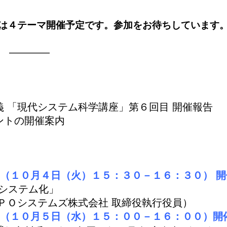
ムは４テーマ開催予定です。参加をお待ちしています
————
「現代システム科学講座」第６回目 開催報告
ントの開催案内
ム（１０月４日（火）１５：３０－１６：３０） 
ステム化」
Ｏシステムズ株式会社 取締役執行役員）
ム（１０月５日（水）１５：００－１６：００）開