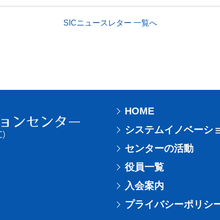
SICニュースレター 一覧へ
HOME
システムイノベーシ
センターの活動
役員一覧
入会案内
プライバシーポリシ