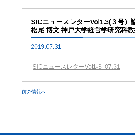
SICニュースレターVol1.3(
松尾 博文 神戸大学経営学研究科教授 
2019.07.31
SICニュースレターVol1-3_07.31
前の情報へ