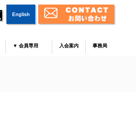
English
▼ 会員専用
入会案内
事務局