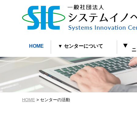
HOME
▼ センターについて
ニュ
HOME
センターの活動