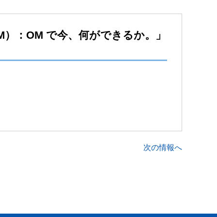
OM）：OM で今、何ができるか。」
次の情報へ